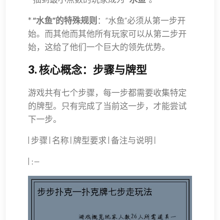
*
“水鱼”的特殊规则
：“水鱼”必须从第一步开
始。而其他而其他所有玩家可以从第二步开
始，这给了他们一个巨大的领先优势。
3. 核心概念：步骤与牌型
游戏共有七个步骤，每一步都需要收集特定
的牌型。只有完成了当前这一步，才能尝试
下一步。
| 步骤 | 名称 | 牌型要求 | 备注与说明 |
| :--