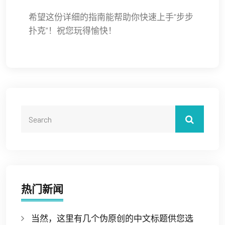
希望这份详细的指南能帮助你快速上手“步步
扑克”！祝您玩得愉快！
热门新闻
当然，这里有几个伪原创的中文标题供您选