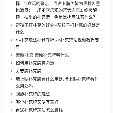
择：1. 命运的警示：当占卜牌面皆为黑桃2. 黑
桃满贯：一场不容乐观的运势启示3. 终极解
读：抽出的扑克清一色是黑桃意味着什么？
帮孩子打扑克的好处—帮孩子打扑克的好处是
什么
小扑克玩法视频教程-小扑克玩法视频教程简
单
安徽 扑克,安徽扑克牌叫什么
如何用扑克牌算命运
夫妻牌扑克牌
墙上贴扑克牌有什么用处;墙上贴扑克牌有什
么用处吗
回旋扑克牌的玩法
哪个扑克牌又便宜又好
台球扑克牌玩法怎么算钱