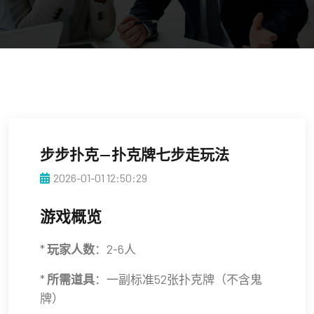
步步扑克—扑克牌七步走玩法
2026-01-01 12:50:29
游戏概览
*
玩家人数
：2-6人
*
所需道具
：一副标准52张扑克牌（不含鬼
牌）