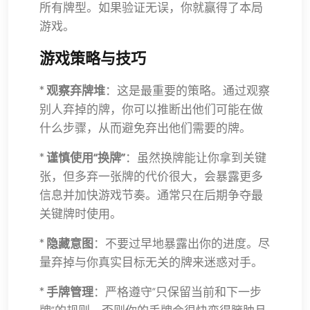
所有牌型。如果验证无误，你就赢得了本局
游戏。
游戏策略与技巧
*
观察弃牌堆
：这是最重要的策略。通过观察
别人弃掉的牌，你可以推断出他们可能在做
什么步骤，从而避免弃出他们需要的牌。
*
谨慎使用“换牌”
：虽然换牌能让你拿到关键
张，但多弃一张牌的代价很大，会暴露更多
信息并加快游戏节奏。通常只在后期争夺最
关键牌时使用。
*
隐藏意图
：不要过早地暴露出你的进度。尽
量弃掉与你真实目标无关的牌来迷惑对手。
*
手牌管理
：严格遵守“只保留当前和下一步
牌”的规则，否则你的手牌会很快变得臃肿且