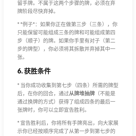
留手牌。不属于这两个步骤的牌，必须在弃
牌阶段尽快弃掉。
* *例子*：如果你正在做第三步（三条），你
只能保留可能组成三条的牌和可能组成第四
步（顺子）的牌。如果你手里有对子（第二
步的牌型），你必须将其拆散并弃掉其中一
张。
6. 获胜条件
* 当你成功收集到第七步（四条）所需的牌型
后，在你的回合，通过
从牌堆抽牌
（不能是
通过换牌的方式）获得了组成四条的最后一
张牌时，你可以立即宣告胜利。
* 宣告胜利后，你将所有手牌亮出，向大家展
示你已经按顺序完成了从第一步到第七步的