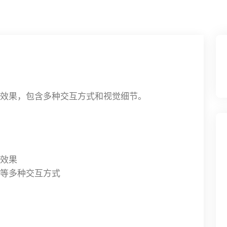
效果，包含多种交互方式和视觉细节。
效果
等多种交互方式