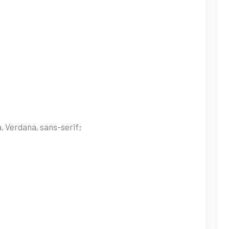
, Verdana, sans-serif;