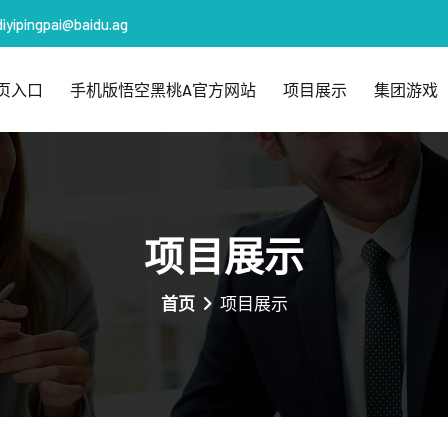
diyipingpai@baidu.ag
页入口
手机版悟空黑桃a官方网站
项目展示
集团游戏
项目展示
首页
项目展示