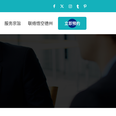
服务宗旨
联络悟空德州
立即预约