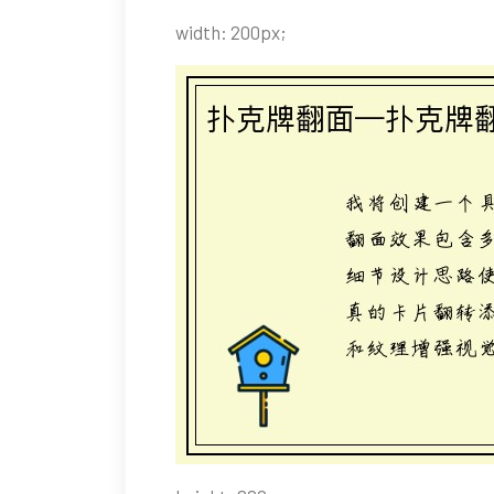
width: 200px;