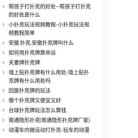
帮孩子打扑克的好处—帮孩子打扑克
的好处是什么
小扑克玩法视频教程-小扑克玩法视
频教程简单
安徽 扑克,安徽扑克牌叫什么
如何用扑克牌算命运
夫妻牌扑克牌
墙上贴扑克牌有什么用处;墙上贴扑
克牌有什么用处吗
回旋扑克牌的玩法
哪个扑克牌又便宜又好
台球扑克牌玩法怎么算钱
南通隐形扑克(南通隐形扑克牌厂家)
动漫车内做运动打扑克-玩车的动漫