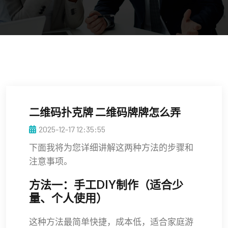
二维码扑克牌 二维码牌牌怎么弄
2025-12-17 12:35:55
下面我将为您详细讲解这两种方法的步骤和
注意事项。
方法一：手工DIY制作（适合少
量、个人使用）
这种方法最简单快捷，成本低，适合家庭游