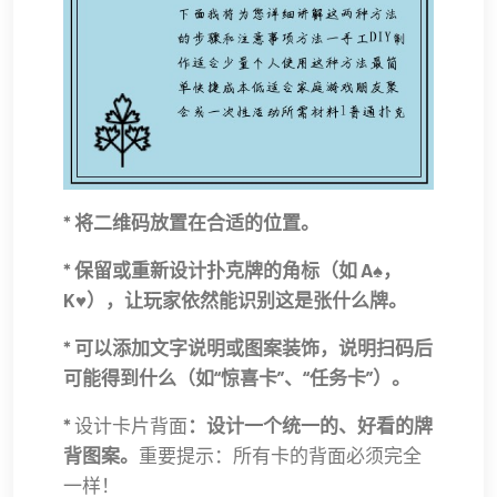
* 将二维码放置在合适的位置。
* 保留或重新设计扑克牌的角标（如 A♠，
K♥），让玩家依然能识别这是张什么牌。
* 可以添加文字说明或图案装饰，说明扫码后
可能得到什么（如“惊喜卡”、“任务卡”）。
*
设计卡片背面
：设计一个统一的、好看的牌
背图案。
重要提示：所有卡的背面必须完全
一样！