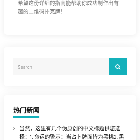
希望这份详细的指南能帮助你成功制作出有
趣的二维码扑克牌！
热门新闻
当然，这里有几个伪原创的中文标题供您选
择：1. 命运的警示：当占卜牌面皆为黑桃2. 黑