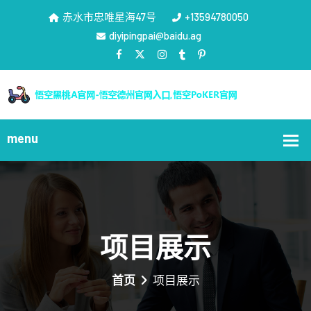
赤水市忠唯星海47号
+13594780050
diyipingpai@baidu.ag
项目展示
首页
项目展示