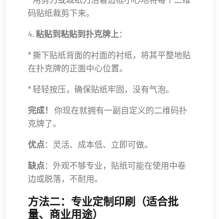
码贴纸裁剪下来。
4.
粘贴到粘贴到扑克牌上
：
* 撕下贴纸背面的衬面的衬纸，将其平整地贴
在扑克牌的正面中心位置。
* 轻轻按压，确保贴纸牢固，没有气泡。
完成！
你现在就拥有一副自定义的二维码扑
克牌了。
优点
：灵活、成本低、立即可做。
缺点
：外观不够专业，贴纸可能在使用中卷
边或脱落，不耐用。
方法二：专业定制印刷（适合批
量、商业用途）