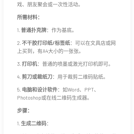
戏、朋友聚会或一次性活动。
所需材料：
1.
普通扑克牌
：作为基底。
2.
不干胶打印纸/标签纸
：可以在文具店或网
上买到，有A4大小的一张张。
3.
打印机
：普通的喷墨或激光打印机即可。
4.
剪刀或裁纸刀
：用于裁剪二维码贴纸。
5.
电脑和设计软件
：如Word、PPT、
Photoshop或在线二维码生成器。
步骤：
1.
生成二维码
：