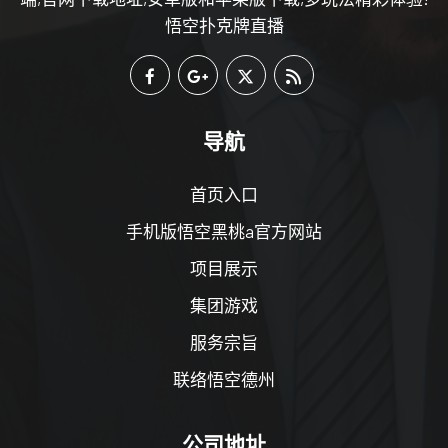
悟空扑克牌直播
导航
首页入口
手机版悟空黑桃a官方网站
项目展示
集团游戏
服务宗旨
联络悟空德州
公司地址