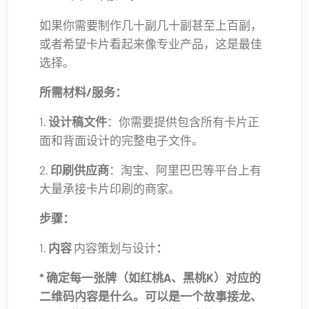
如果你需要制作几十副几十副甚至上百副，
或者希望卡片看起来像专业产品，这是最佳
选择。
所需材料/服务：
1.
设计稿文件
：你需要提供包含所有卡片正
面和背面设计的完整电子文件。
2.
印刷供应商
：淘宝、阿里巴巴等平台上有
大量承接卡片印刷的商家。
步骤：
1.
内容
内容策划与设计
：
* 确定每一张牌（如红桃A、黑桃K）对应的
二维码内容是什么。可以是一个故事接龙、