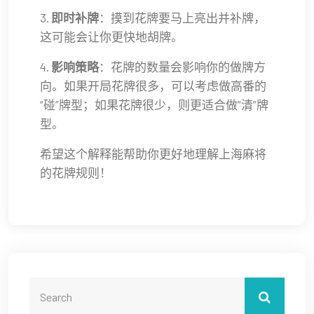
3.
即时补牌
：摸到花牌要马上亮出并补牌，
这可能会让你更快地胡牌。
4.
影响策略
：花牌的数量会影响你的做牌方
向。如果开局花牌很多，可以考虑做高番的
“碰”牌型；如果花牌很少，则更适合做“清”牌
型。
希望这个解释能帮助你更好地理解上海麻将
的花牌规则！