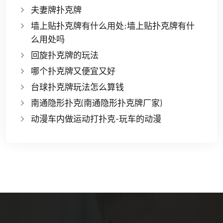
夫妻牌扑克牌
墙上贴扑克牌有什么用处;墙上贴扑克牌有什
么用处吗
回旋扑克牌的玩法
哪个扑克牌又便宜又好
台球扑克牌玩法怎么算钱
南通隐形扑克(南通隐形扑克牌厂家)
动漫车内做运动打扑克-玩车的动漫