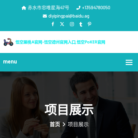
赤水市忠唯星海47号
+13594780050
diyipingpai@baidu.ag
项目展示
首页
项目展示