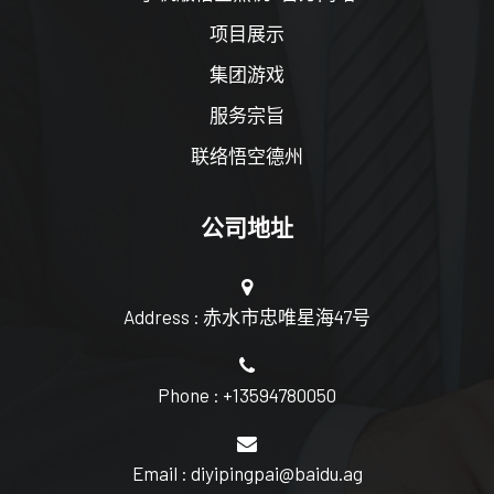
项目展示
集团游戏
服务宗旨
联络悟空德州
公司地址
Address : 赤水市忠唯星海47号
Phone : +13594780050
Email : diyipingpai@baidu.ag