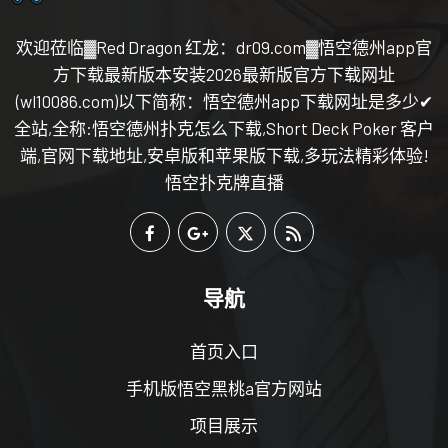
欢迎莅临▓Red Dragon 红龙：dr09.com▓悟空德州app官
方下载最新版本安装2026最新版官方下载网址
(wl10086.com)以下简称：悟空德州app下载网址是多少✔
全站,全称:悟空德州扑克怎么下载,Short Deck Poker 客户
端,官网下载地址,安卓版和苹果版下载,多玩法精彩体验!
悟空扑克牌直播
导航
首页入口
手机版悟空黑桃a官方网站
项目展示