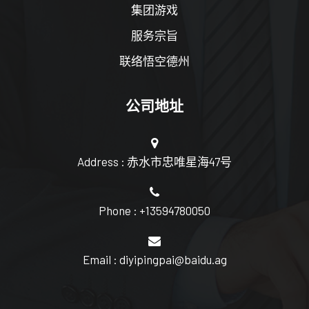
集团游戏
服务宗旨
联络悟空德州
公司地址
Address : 赤水市忠唯星海47号
Phone : +13594780050
Email : diyipingpai@baidu.ag