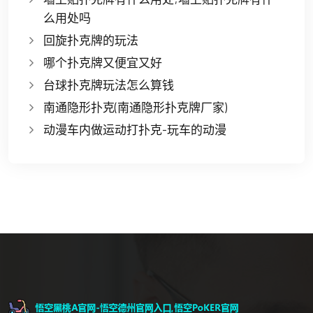
么用处吗
回旋扑克牌的玩法
哪个扑克牌又便宜又好
台球扑克牌玩法怎么算钱
南通隐形扑克(南通隐形扑克牌厂家)
动漫车内做运动打扑克-玩车的动漫