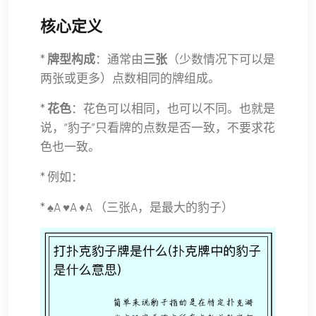
核心定义
*
牌型构成
：通常由
三张
（少数情况下可以是
两张或更多）点数相同的牌组成。
*
花色
：花色可以相同，也可以不同。也就是
说，“豹子”只看牌的点数是否一致，不要求花
色也一致。
* 例如：
* ♠A ♥A ♦A （三张A，是最大的豹子）