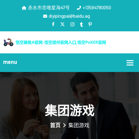
赤水市忠唯星海47号
+13594780050
diyipingpai@baidu.ag
集团游戏
首页
集团游戏