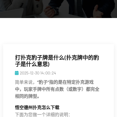
打扑克豹子牌是什么(扑克牌中的豹
子是什么意思)
2025-12-30 14:00:24
简单来说，
“豹子”指的是在特定扑克游戏
中，玩家手牌中所有点数（或数字）都完全
相同的牌型。
悟空德州扑克怎么下载
下面为您做一个详细的说明：