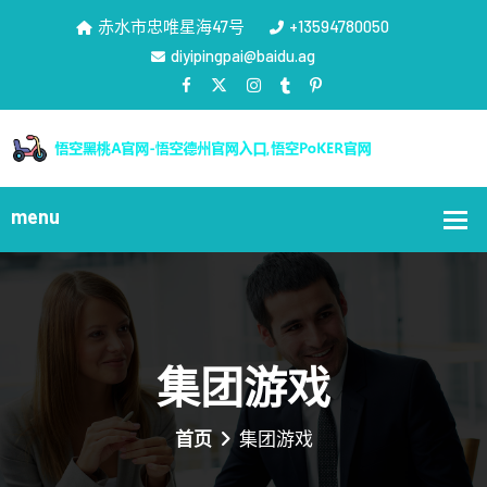
赤水市忠唯星海47号
+13594780050
diyipingpai@baidu.ag
集团游戏
首页
集团游戏