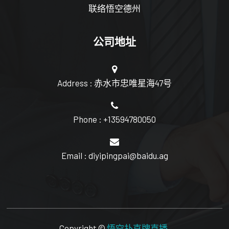
联络悟空德州
公司地址
Address : 赤水市忠唯星海47号
Phone : +13594780050
Email : diyipingpai@baidu.ag
Copyright ©
悟空扑克牌直播
.