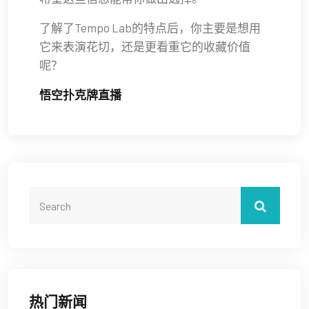
了解了Tempo Lab的特点后，你主要是想用
它来表演花切，还是更看重它的收藏价值
呢？
悟空扑克牌直播
热门新闻