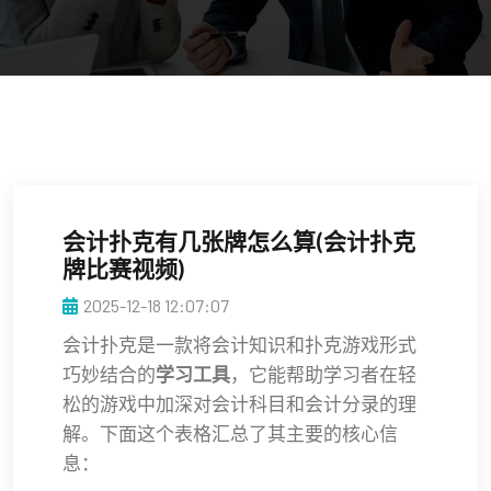
会计扑克有几张牌怎么算(会计扑克
牌比赛视频)
2025-12-18 12:07:07
会计扑克是一款将会计知识和扑克游戏形式
巧妙结合的
学习工具
，它能帮助学习者在轻
松的游戏中加深对会计科目和会计分录的理
解。下面这个表格汇总了其主要的核心信
息：