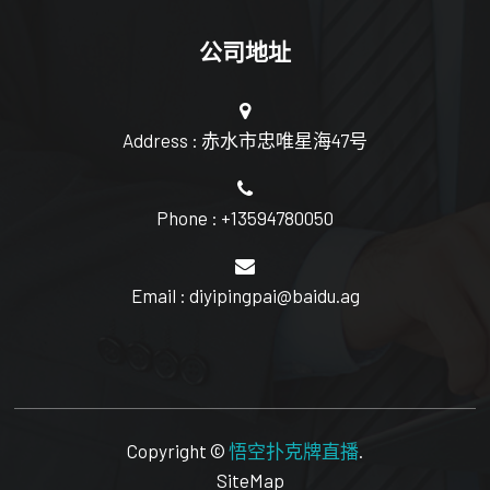
公司地址
Address : 赤水市忠唯星海47号
Phone : +13594780050
Email : diyipingpai@baidu.ag
Copyright ©
悟空扑克牌直播
.
SiteMap