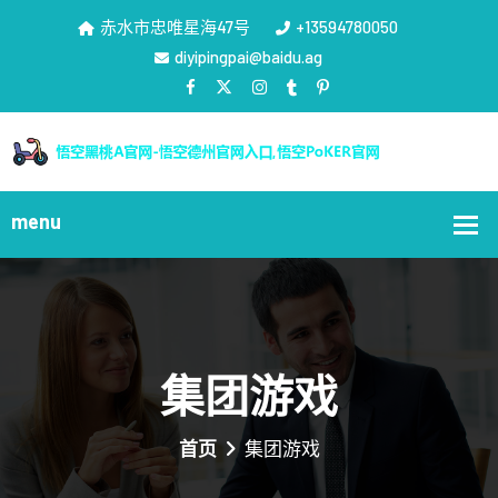
赤水市忠唯星海47号
+13594780050
diyipingpai@baidu.ag
集团游戏
首页
集团游戏